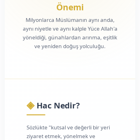
Önemi
Milyonlarca Müslümanın aynı anda,
aynı niyetle ve aynı kalple Yüce Allah'a
yöneldiği, günahlardan arınma, eşitlik
ve yeniden doğuş yolculuğu.
◈
Hac Nedir?
Sözlükte "kutsal ve değerli bir yeri
ziyaret etmek, yönelmek ve