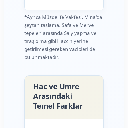
*Ayrıca Müzdelife Vakfesi, Mina'da
şeytan taşlama, Safa ve Merve
tepeleri arasında Sa'y yapma ve
tıraş olma gibi Haccın yerine
getirilmesi gereken vacipleri de
bulunmaktadır.
Hac ve Umre
Arasındaki
Temel Farklar