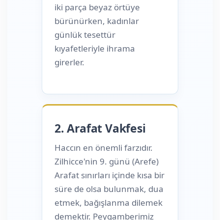
iki parça beyaz örtüye
bürünürken, kadınlar
günlük tesettür
kıyafetleriyle ihrama
girerler.
2. Arafat Vakfesi
Haccın en önemli farzıdır.
Zilhicce'nin 9. günü (Arefe)
Arafat sınırları içinde kısa bir
süre de olsa bulunmak, dua
etmek, bağışlanma dilemek
demektir. Peygamberimiz